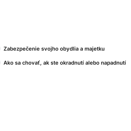
Zabezpečenie svojho obydlia a majetku
Ako sa chovať, ak ste okradnutí alebo napadnutí