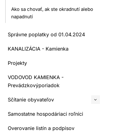
Ako sa chovať, ak ste okradnutí alebo
napadnutí
Správne poplatky od 01.04.2024
KANALIZÁCIA - Kamienka
Projekty
VODOVOD KAMIENKA -
Prevádzkovýporiadok
Sčítanie obyvateľov
Samostatne hospodáriaci roľníci
Overovanie listín a podpisov