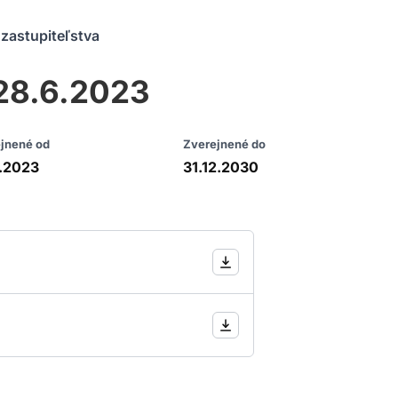
zastupiteľstva
 28.6.2023
jnené od
Zverejnené do
.2023
31.12.2030