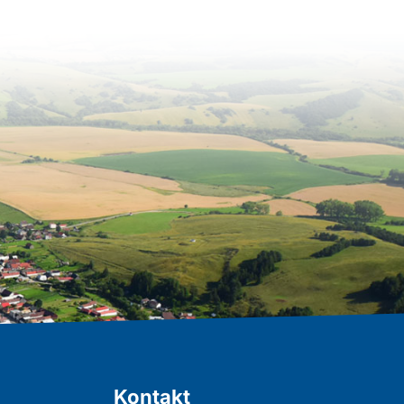
Kontakt