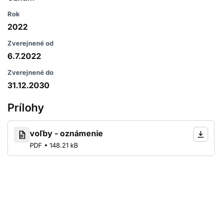
Rok
2022
Zverejnené od
6.7.2022
Zverejnené do
31.12.2030
Prílohy
voľby - oznámenie
PDF • 148.21 kB