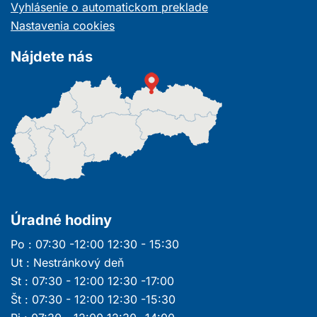
okne
Vyhlásenie o automatickom preklade
Nastavenia cookies
Nájdete nás
Úradné hodiny
Po : 07:30 -12:00 12:30 - 15:30
Ut : Nestránkový deň
St : 07:30 - 12:00 12:30 -17:00
Št : 07:30 - 12:00 12:30 -15:30