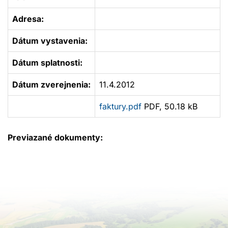
Adresa:
Dátum vystavenia:
Dátum splatnosti:
Dátum zverejnenia:
11.4.2012
faktury.pdf
PDF, 50.18 kB
Previazané dokumenty: